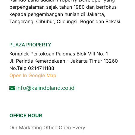
berpengalaman sejak tahun 1980 dan berfokus
kepada pengembangan hunian di Jakarta,
Tangerang, Cibubur, Cileungsi, Bogor dan Bekasi.
PLAZA PROPERTY
Komplek Pertokoan Pulomas Blok VIII No. 1
Jl. Perintis Kemerdekaan - Jakarta Timur 13260
No.Telp 0214711188
Open In Google Map
info@kalindoland.co.id
OFFICE HOUR
Our Marketing Office Open Every: