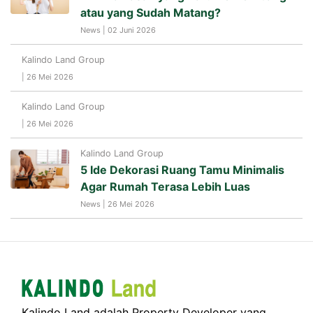
atau yang Sudah Matang?
News | 02 Juni 2026
Kalindo Land Group
| 26 Mei 2026
Kalindo Land Group
| 26 Mei 2026
Kalindo Land Group
5 Ide Dekorasi Ruang Tamu Minimalis
Agar Rumah Terasa Lebih Luas
News | 26 Mei 2026
Kalindo Land adalah Property Developer yang