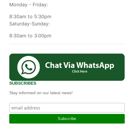
Monday - Friday:
8:30am to 5:30pm
Saturday-Sunday:
8:30am to 3:00pm
SUBSCRIBES
Stay informed on our latest news!