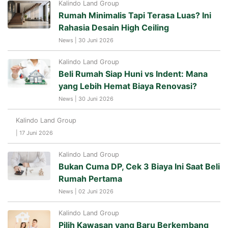
Kalindo Land Group
Rumah Minimalis Tapi Terasa Luas? Ini
Rahasia Desain High Ceiling
News | 30 Juni 2026
Kalindo Land Group
Beli Rumah Siap Huni vs Indent: Mana
yang Lebih Hemat Biaya Renovasi?
News | 30 Juni 2026
Kalindo Land Group
| 17 Juni 2026
Kalindo Land Group
Bukan Cuma DP, Cek 3 Biaya Ini Saat Beli
Rumah Pertama
News | 02 Juni 2026
Kalindo Land Group
Pilih Kawasan yang Baru Berkembang