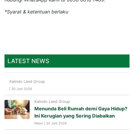
*Syarat & ketentuan berlaku
LATEST NEWS
Kalindo Land Group
| 30 Juni 2026
Kalindo Land Group
Menunda Beli Rumah demi Gaya Hidup?
Ini Kerugian yang Sering Diabaikan
News | 30 Juni 2026