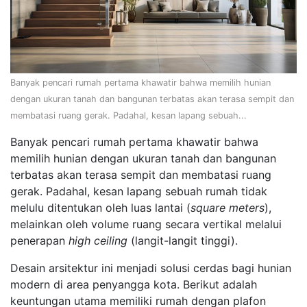
Banyak pencari rumah pertama khawatir bahwa memilih hunian
dengan ukuran tanah dan bangunan terbatas akan terasa sempit dan
membatasi ruang gerak. Padahal, kesan lapang sebuah...
Banyak pencari rumah pertama khawatir bahwa
memilih hunian dengan ukuran tanah dan bangunan
terbatas akan terasa sempit dan membatasi ruang
gerak. Padahal, kesan lapang sebuah rumah tidak
melulu ditentukan oleh luas lantai (
square meters
),
melainkan oleh volume ruang secara vertikal melalui
penerapan
high ceiling
(langit-langit tinggi).
Desain arsitektur ini menjadi solusi cerdas bagi hunian
modern di area penyangga kota. Berikut adalah
keuntungan utama memiliki rumah dengan plafon