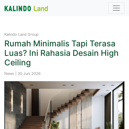
Kalindo Land Group
Rumah Minimalis Tapi Terasa
Luas? Ini Rahasia Desain High
Ceiling
News | 30 Juni 2026