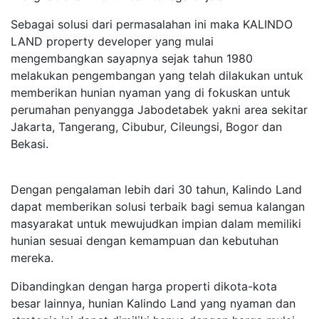
Sebagai solusi dari permasalahan ini maka KALINDO
LAND property developer yang mulai
mengembangkan sayapnya sejak tahun 1980
melakukan pengembangan yang telah dilakukan untuk
memberikan hunian nyaman yang di fokuskan untuk
perumahan penyangga Jabodetabek yakni area sekitar
Jakarta, Tangerang, Cibubur, Cileungsi, Bogor dan
Bekasi.
Dengan pengalaman lebih dari 30 tahun, Kalindo Land
dapat memberikan solusi terbaik bagi semua kalangan
masyarakat untuk mewujudkan impian dalam memiliki
hunian sesuai dengan kemampuan dan kebutuhan
mereka.
Dibandingkan dengan harga properti dikota-kota
besar lainnya, hunian Kalindo Land yang nyaman dan