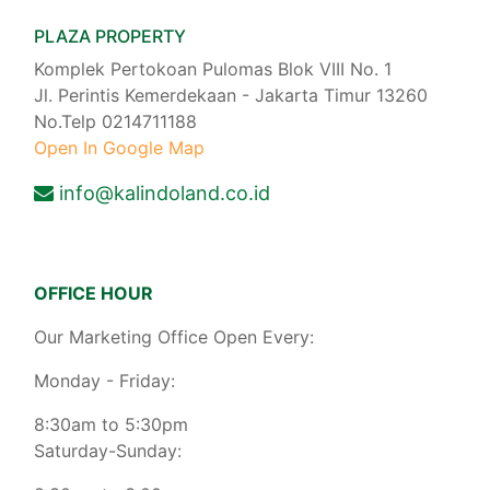
PLAZA PROPERTY
Komplek Pertokoan Pulomas Blok VIII No. 1
Jl. Perintis Kemerdekaan - Jakarta Timur 13260
No.Telp 0214711188
Open In Google Map
info@kalindoland.co.id
OFFICE HOUR
Our Marketing Office Open Every:
Monday - Friday:
8:30am to 5:30pm
Saturday-Sunday: