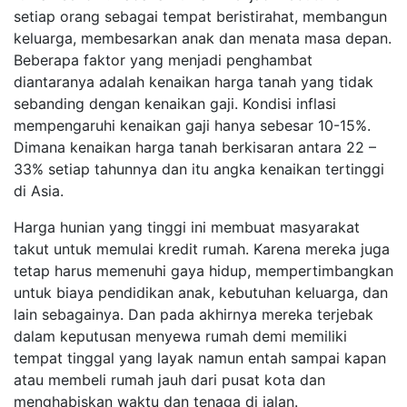
setiap orang sebagai tempat beristirahat, membangun
keluarga, membesarkan anak dan menata masa depan.
Beberapa faktor yang menjadi penghambat
diantaranya adalah kenaikan harga tanah yang tidak
sebanding dengan kenaikan gaji. Kondisi inflasi
mempengaruhi kenaikan gaji hanya sebesar 10-15%.
Dimana kenaikan harga tanah berkisaran antara 22 –
33% setiap tahunnya dan itu angka kenaikan tertinggi
di Asia.
Harga hunian yang tinggi ini membuat masyarakat
takut untuk memulai kredit rumah. Karena mereka juga
tetap harus memenuhi gaya hidup, mempertimbangkan
untuk biaya pendidikan anak, kebutuhan keluarga, dan
lain sebagainya. Dan pada akhirnya mereka terjebak
dalam keputusan menyewa rumah demi memiliki
tempat tinggal yang layak namun entah sampai kapan
atau membeli rumah jauh dari pusat kota dan
menghabiskan waktu dan tenaga di jalan.