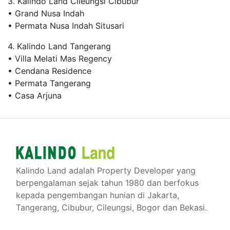
3. Kalindo Land Cileungsi Cibubur
• Grand Nusa Indah
• Permata Nusa Indah Situsari
4. Kalindo Land Tangerang
• Villa Melati Mas Regency
• Cendana Residence
• Permata Tangerang
• Casa Arjuna
Kalindo Land adalah Property Developer yang
berpengalaman sejak tahun 1980 dan berfokus
kepada pengembangan hunian di Jakarta,
Tangerang, Cibubur, Cileungsi, Bogor dan Bekasi.