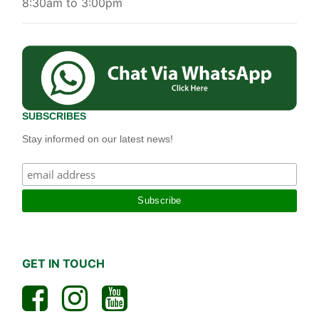
8:30am to 3:00pm
SUBSCRIBES
Stay informed on our latest news!
GET IN TOUCH