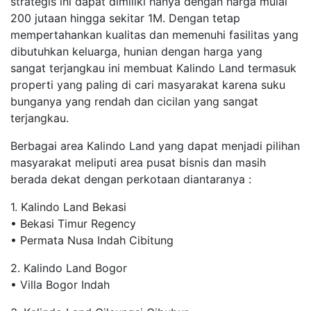
strategis ini dapat dimiliki hanya dengan harga mulai
200 jutaan hingga sekitar 1M. Dengan tetap
mempertahankan kualitas dan memenuhi fasilitas yang
dibutuhkan keluarga, hunian dengan harga yang
sangat terjangkau ini membuat Kalindo Land termasuk
properti yang paling di cari masyarakat karena suku
bunganya yang rendah dan cicilan yang sangat
terjangkau.
Berbagai area Kalindo Land yang dapat menjadi pilihan
masyarakat meliputi area pusat bisnis dan masih
berada dekat dengan perkotaan diantaranya :
1. Kalindo Land Bekasi
• Bekasi Timur Regency
• Permata Nusa Indah Cibitung
2. Kalindo Land Bogor
• Villa Bogor Indah