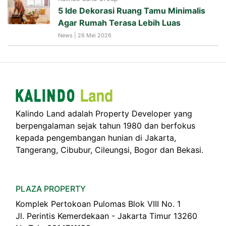
5 Ide Dekorasi Ruang Tamu Minimalis
Agar Rumah Terasa Lebih Luas
News | 26 Mei 2026
Kalindo Land adalah Property Developer yang
berpengalaman sejak tahun 1980 dan berfokus
kepada pengembangan hunian di Jakarta,
Tangerang, Cibubur, Cileungsi, Bogor dan Bekasi.
PLAZA PROPERTY
Komplek Pertokoan Pulomas Blok VIII No. 1
Jl. Perintis Kemerdekaan - Jakarta Timur 13260