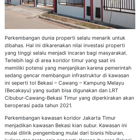
Perkembangan dunia properti selalu menarik untuk
dibahas. Hal ini dikarenakan nilai investasi properti
yang tinggi selalu menjadi incaran bagi masyarakat.
Terlebih lagi di area koridor timur yang saat ini
memiliki potensi yang menjanjikan karena pemerintah
sedang gencar membangun infrastruktur di kawasan
ini seperti tol Bekasi – Cawang – Kampung Melayu
(Becakayu) yang sudah bisa digunakan dan LRT
Cibubur-Cawang-Bekasi Timur yang diperkirakan akan
beroperasi pada tahun 2021.
Perkembangan kawasan koridor Jakarta Timur
menjadikan kawasan Bekasi kian subur. Kawasan ini
mulai dilirik pengembang mulai dari bisnis hiburan,