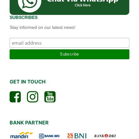
SUBSCRIBES
Stay informed on our latest news!
GET IN TOUCH
BANK PARTNER