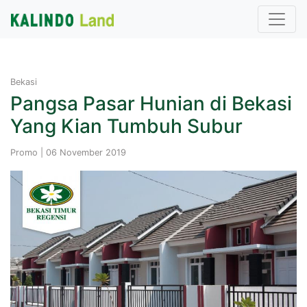
Bekasi
Pangsa Pasar Hunian di Bekasi
Yang Kian Tumbuh Subur
Promo | 06 November 2019