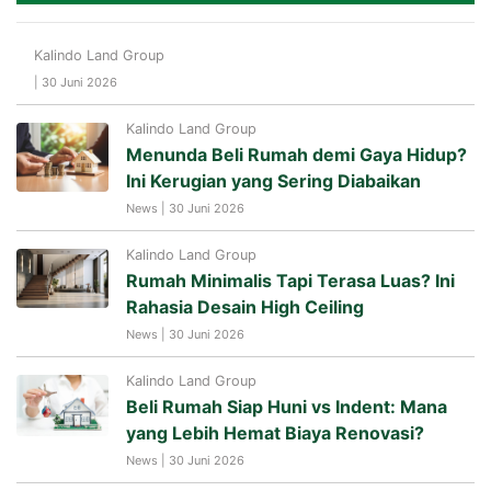
Kalindo Land Group
| 30 Juni 2026
Kalindo Land Group
Menunda Beli Rumah demi Gaya Hidup?
Ini Kerugian yang Sering Diabaikan
News | 30 Juni 2026
Kalindo Land Group
Rumah Minimalis Tapi Terasa Luas? Ini
Rahasia Desain High Ceiling
News | 30 Juni 2026
Kalindo Land Group
Beli Rumah Siap Huni vs Indent: Mana
yang Lebih Hemat Biaya Renovasi?
News | 30 Juni 2026