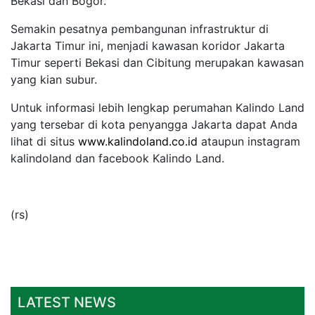
Bekasi dan Bogor.
Semakin pesatnya pembangunan infrastruktur di
Jakarta Timur ini, menjadi kawasan koridor Jakarta
Timur seperti Bekasi dan Cibitung merupakan kawasan
yang kian subur.
Untuk informasi lebih lengkap perumahan Kalindo Land
yang tersebar di kota penyangga Jakarta dapat Anda
lihat di situs
www.kalindoland.co.id
ataupun instagram
kalindoland dan facebook Kalindo Land.
(rs)
LATEST NEWS