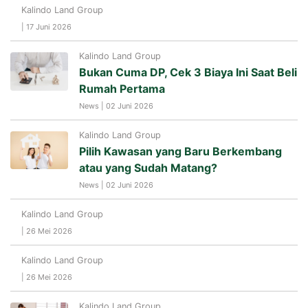
Kalindo Land Group
| 17 Juni 2026
Kalindo Land Group
Bukan Cuma DP, Cek 3 Biaya Ini Saat Beli
Rumah Pertama
News | 02 Juni 2026
Kalindo Land Group
Pilih Kawasan yang Baru Berkembang
atau yang Sudah Matang?
News | 02 Juni 2026
Kalindo Land Group
| 26 Mei 2026
Kalindo Land Group
| 26 Mei 2026
Kalindo Land Group