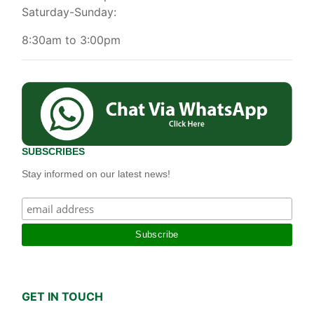
Saturday-Sunday:
8:30am to 3:00pm
SUBSCRIBES
Stay informed on our latest news!
GET IN TOUCH