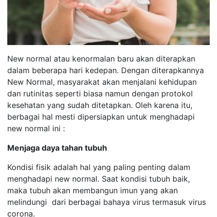
New normal atau kenormalan baru akan diterapkan
dalam beberapa hari kedepan. Dengan diterapkannya
New Normal, masyarakat akan menjalani kehidupan
dan rutinitas seperti biasa namun dengan protokol
kesehatan yang sudah ditetapkan. Oleh karena itu,
berbagai hal mesti dipersiapkan untuk menghadapi
new normal ini :
Menjaga daya tahan tubuh
Kondisi fisik adalah hal yang paling penting dalam
menghadapi new normal. Saat kondisi tubuh baik,
maka tubuh akan membangun imun yang akan
melindungi dari berbagai bahaya virus termasuk virus
corona.