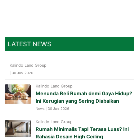
LATEST NEWS
Kalindo Land Group
| 30 Juni 2026
Kalindo Land Group
Menunda Beli Rumah demi Gaya Hidup?
Ini Kerugian yang Sering Diabaikan
News | 30 Juni 2026
Kalindo Land Group
Rumah Minimalis Tapi Terasa Luas? Ini
Rahasia Desain High Ceiling