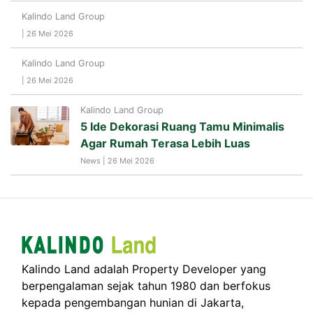
Kalindo Land Group
| 26 Mei 2026
Kalindo Land Group
| 26 Mei 2026
Kalindo Land Group
5 Ide Dekorasi Ruang Tamu Minimalis
Agar Rumah Terasa Lebih Luas
News | 26 Mei 2026
Kalindo Land adalah Property Developer yang
berpengalaman sejak tahun 1980 dan berfokus
kepada pengembangan hunian di Jakarta,