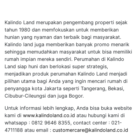
Kalindo Land merupakan pengembang properti sejak
tahun 1980 dan memfokuskan untuk memberikan
hunian yang nyaman dan terbaik bagi masyarakat.
Kalindo land juga memberikan banyak promo menarik
sehingga memudahkan masyarakat untuk bisa memiliki
rumah impian mereka sendiri. Perumahan di Kalindo
Land siap huni dan berlokasi super strategis,
menjadikan produk perumahan Kalindo Land menjadi
pilihan utama bagi Anda yang ingin mencari rumah di
penyangga kota Jakarta seperti Tangerang, Bekasi,
Cibubur-Cileungsi dan juga Bogor.
Untuk informasi lebih lengkap, Anda bisa buka website
kami di
www.kalindoland.co.id
atau hubungi kami di
whatsapp : 0812 9646 8355, contact center : 021-
4711188 atau email :
customercare@kalindoland.co.id