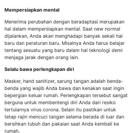
Mempersiapkan mental
Menerima perubahan dengan beradaptasi merupakan
hal dalam mempersiapkan mental. Saat new normal
dijalankan, Anda akan menghadapi banyak sekali hal
baru dan peraturan baru. Misalnya Anda harus belajar
tentang sesuatu yang baru dalam hal teknologi demi
menjaga jarak dengan orang lain.
Selalu bawa perlengkapan diri
Masker, hand sanitizer, sarung tangan adalah benda-
benda yang wajib Anda bawa dan kenakan saat ingin
bepergian keluar rumah. Perlengkapan tersebut sangat
berguna untuk membentengi diri Anda dari resiko
tertularnya virus corona. Selain itu pastikan untuk
tetap rajin mencuci tangan selama berada di luar dan
bersihkan tubuh dan pakaian saat Anda kembali ke
rumah.