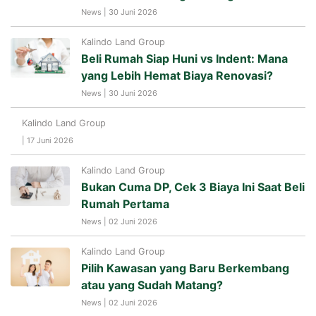
News | 30 Juni 2026
Kalindo Land Group
Beli Rumah Siap Huni vs Indent: Mana
yang Lebih Hemat Biaya Renovasi?
News | 30 Juni 2026
Kalindo Land Group
| 17 Juni 2026
Kalindo Land Group
Bukan Cuma DP, Cek 3 Biaya Ini Saat Beli
Rumah Pertama
News | 02 Juni 2026
Kalindo Land Group
Pilih Kawasan yang Baru Berkembang
atau yang Sudah Matang?
News | 02 Juni 2026