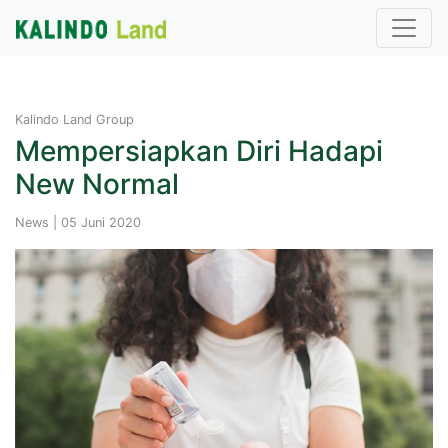
Kalindo Land Group
Mempersiapkan Diri Hadapi
New Normal
News | 05 Juni 2020