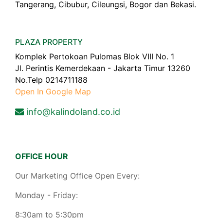
Tangerang, Cibubur, Cileungsi, Bogor dan Bekasi.
PLAZA PROPERTY
Komplek Pertokoan Pulomas Blok VIII No. 1
Jl. Perintis Kemerdekaan - Jakarta Timur 13260
No.Telp 0214711188
Open In Google Map
info@kalindoland.co.id
OFFICE HOUR
Our Marketing Office Open Every:
Monday - Friday:
8:30am to 5:30pm