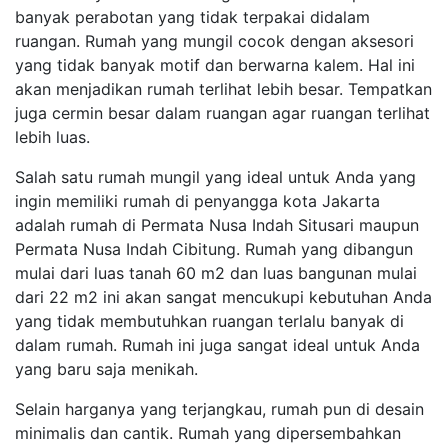
banyak perabotan yang tidak terpakai didalam
ruangan. Rumah yang mungil cocok dengan aksesori
yang tidak banyak motif dan berwarna kalem. Hal ini
akan menjadikan rumah terlihat lebih besar. Tempatkan
juga cermin besar dalam ruangan agar ruangan terlihat
lebih luas.
Salah satu rumah mungil yang ideal untuk Anda yang
ingin memiliki rumah di penyangga kota Jakarta
adalah rumah di Permata Nusa Indah Situsari maupun
Permata Nusa Indah Cibitung. Rumah yang dibangun
mulai dari luas tanah 60 m2 dan luas bangunan mulai
dari 22 m2 ini akan sangat mencukupi kebutuhan Anda
yang tidak membutuhkan ruangan terlalu banyak di
dalam rumah. Rumah ini juga sangat ideal untuk Anda
yang baru saja menikah.
Selain harganya yang terjangkau, rumah pun di desain
minimalis dan cantik. Rumah yang dipersembahkan