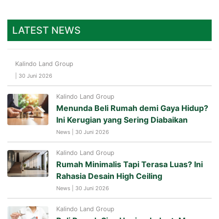
LATEST NEWS
Kalindo Land Group
| 30 Juni 2026
Kalindo Land Group
Menunda Beli Rumah demi Gaya Hidup?
Ini Kerugian yang Sering Diabaikan
News | 30 Juni 2026
Kalindo Land Group
Rumah Minimalis Tapi Terasa Luas? Ini
Rahasia Desain High Ceiling
News | 30 Juni 2026
Kalindo Land Group