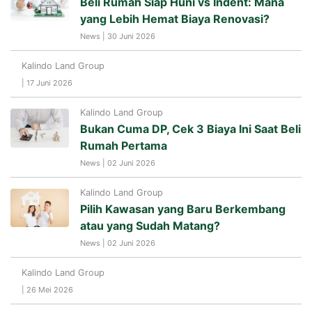
Beli Rumah Siap Huni vs Indent: Mana
yang Lebih Hemat Biaya Renovasi?
News | 30 Juni 2026
Kalindo Land Group
| 17 Juni 2026
Kalindo Land Group
Bukan Cuma DP, Cek 3 Biaya Ini Saat Beli
Rumah Pertama
News | 02 Juni 2026
Kalindo Land Group
Pilih Kawasan yang Baru Berkembang
atau yang Sudah Matang?
News | 02 Juni 2026
Kalindo Land Group
| 26 Mei 2026