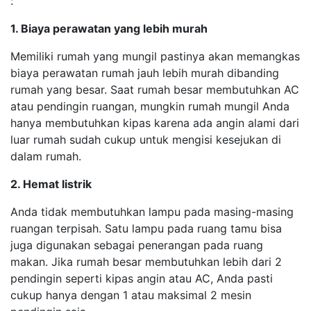
:
1. Biaya perawatan yang lebih murah
Memiliki rumah yang mungil pastinya akan memangkas
biaya perawatan rumah jauh lebih murah dibanding
rumah yang besar. Saat rumah besar membutuhkan AC
atau pendingin ruangan, mungkin rumah mungil Anda
hanya membutuhkan kipas karena ada angin alami dari
luar rumah sudah cukup untuk mengisi kesejukan di
dalam rumah.
2. Hemat listrik
Anda tidak membutuhkan lampu pada masing-masing
ruangan terpisah. Satu lampu pada ruang tamu bisa
juga digunakan sebagai penerangan pada ruang
makan. Jika rumah besar membutuhkan lebih dari 2
pendingin seperti kipas angin atau AC, Anda pasti
cukup hanya dengan 1 atau maksimal 2 mesin