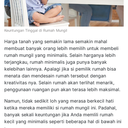
Keuntungan Tinggal di Rumah Mungil
Harga tanah yang semakin lama semakin mahal
membuat banyak orang lebih memilih untuk membeli
rumah mungil yang minimalis. Selain harganya lebih
terjangkau, rumah minimalis juga punya banyak
kelebihan lainnya. Apalagi jika si pemilik rumah bisa
menata dan mendesain rumah tersebut dengan
kreativitas nya. Selain rumah akan terlihat menarik,
penggunaan ruangan pun akan terasa lebih maksimal.
Namun, tidak sedikit loh yang merasa berkecil hati
ketika mereka memiliki si rumah mungil ini. Padahal,
banyak sekali keuntungan jika Anda memlili rumah
kecil yang minimalis seperti beberapa hal di bawah ini