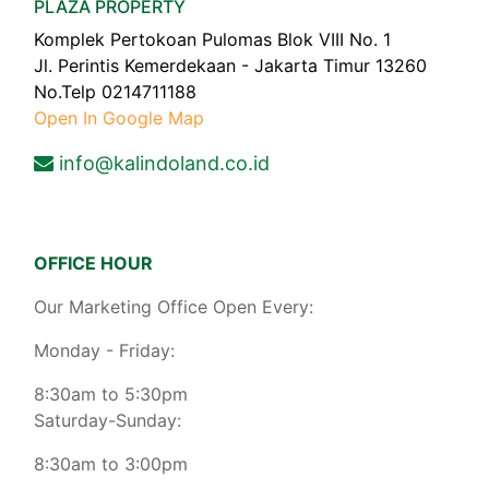
PLAZA PROPERTY
Komplek Pertokoan Pulomas Blok VIII No. 1
Jl. Perintis Kemerdekaan - Jakarta Timur 13260
No.Telp 0214711188
Open In Google Map
info@kalindoland.co.id
OFFICE HOUR
Our Marketing Office Open Every:
Monday - Friday:
8:30am to 5:30pm
Saturday-Sunday:
8:30am to 3:00pm