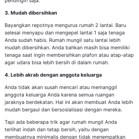
pendingin saja.
3. Mudah dibersihkan
Bayangkan repotnya mengurus rumah 2 lantai. Baru
selesai menyapu dan mengepel lantai 1 saja tenaga
Anda sudah habis. Rumah mungil satu lantai lebih
mudah dibersihkan. Anda bahkan masih bisa memiliki
tenaga saat ingin membersihkan plafon atau atap-atap
agar udara bisa lebih bersih di dalam rumah.
4. Lebih akrab dengan anggota keluarga
Anda tidak akan susah mencari atau memanggil
anggota keluarga Anda karena semua ruangan
jaraknya berdekatan. Hal ini akan membuat Anda lebih
mudah bergaul dan bersosialisasi dengan mereka.
Tapi ada beberapa trik agar rumah mungil Anda
terlihat indah dan tetap bersih, yaitu dengan
membuatnya minimalis dengan tidak menempatkan