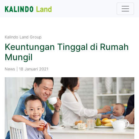
Kalindo Land Group
Keuntungan Tinggal di Rumah
Mungil
News | 18 Januari 2021