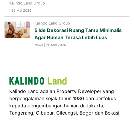
Kalindo Land Group
| 26 Mei 2026
Kalindo Land Group
5 Ide Dekorasi Ruang Tamu Minimalis
Agar Rumah Terasa Lebih Luas
News | 26 Mei 2026
Kalindo Land adalah Property Developer yang
berpengalaman sejak tahun 1980 dan berfokus
kepada pengembangan hunian di Jakarta,
Tangerang, Cibubur, Cileungsi, Bogor dan Bekasi.