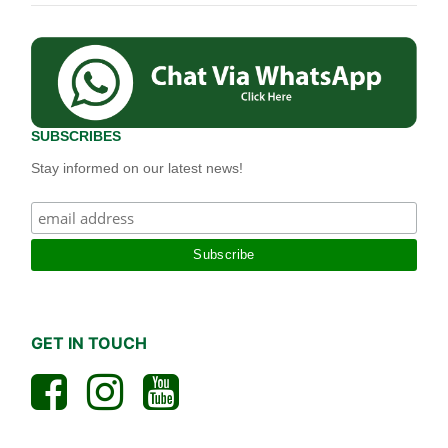
SUBSCRIBES
Stay informed on our latest news!
GET IN TOUCH