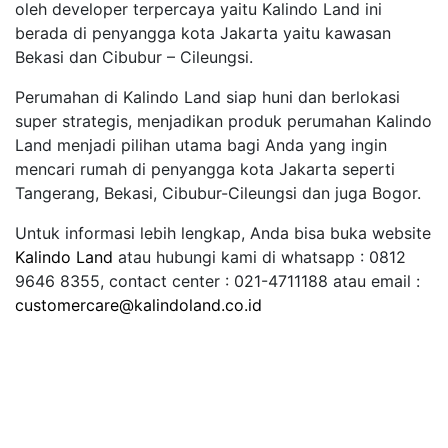
oleh developer terpercaya yaitu Kalindo Land ini
berada di penyangga kota Jakarta yaitu kawasan
Bekasi dan Cibubur – Cileungsi.
Perumahan di Kalindo Land siap huni dan berlokasi
super strategis, menjadikan produk perumahan Kalindo
Land menjadi pilihan utama bagi Anda yang ingin
mencari rumah di penyangga kota Jakarta seperti
Tangerang, Bekasi, Cibubur-Cileungsi dan juga Bogor.
Untuk informasi lebih lengkap, Anda bisa buka website
Kalindo Land
atau hubungi kami di whatsapp : 0812
9646 8355, contact center : 021-4711188 atau email :
customercare@kalindoland.co.id