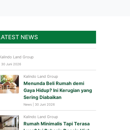
LATEST NEWS
Kalindo Land Group
| 30 Juni 2026
Kalindo Land Group
Menunda Beli Rumah demi
Gaya Hidup? Ini Kerugian yang
Sering Diabaikan
News | 30 Juni 2026
Kalindo Land Group
Rumah Minimalis Tapi Terasa