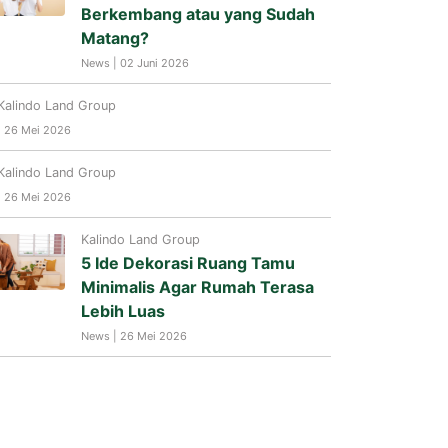
Berkembang atau yang Sudah
Matang?
News | 02 Juni 2026
Kalindo Land Group
| 26 Mei 2026
Kalindo Land Group
| 26 Mei 2026
Kalindo Land Group
5 Ide Dekorasi Ruang Tamu
Minimalis Agar Rumah Terasa
Lebih Luas
News | 26 Mei 2026