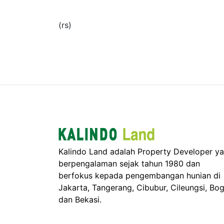
(rs)
Kalindo Land adalah Property Developer y
berpengalaman sejak tahun 1980 dan
berfokus kepada pengembangan hunian di
Jakarta, Tangerang, Cibubur, Cileungsi, Bo
dan Bekasi.