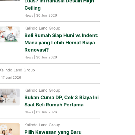
Luas? Ini Rahasia Desain High
Ceiling
News | 30 Juni 2026
Kalindo Land Group
Beli Rumah Siap Huni vs Indent:
Mana yang Lebih Hemat Biaya
Renovasi?
News | 30 Juni 2026
Kalindo Land Group
| 17 Juni 2026
Kalindo Land Group
Bukan Cuma DP, Cek 3 Biaya Ini
Saat Beli Rumah Pertama
News | 02 Juni 2026
Kalindo Land Group
Pilih Kawasan yang Baru