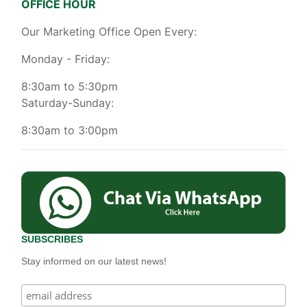
OFFICE HOUR
Our Marketing Office Open Every:
Monday - Friday:
8:30am to 5:30pm
Saturday-Sunday:
8:30am to 3:00pm
SUBSCRIBES
Stay informed on our latest news!