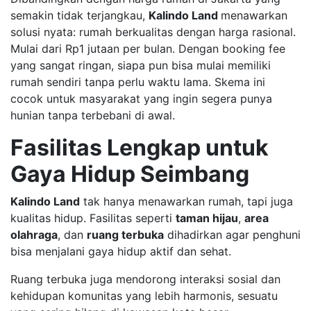
semakin tidak terjangkau,
Kalindo Land
menawarkan
solusi nyata: rumah berkualitas dengan harga rasional.
Mulai dari Rp1 jutaan per bulan. Dengan booking fee
yang sangat ringan, siapa pun bisa mulai memiliki
rumah sendiri tanpa perlu waktu lama. Skema ini
cocok untuk masyarakat yang ingin segera punya
hunian tanpa terbebani di awal.
Fasilitas Lengkap untuk
Gaya Hidup Seimbang
Kalindo Land
tak hanya menawarkan rumah, tapi juga
kualitas hidup. Fasilitas seperti
taman hijau
,
area
olahraga
, dan
ruang terbuka
dihadirkan agar penghuni
bisa menjalani gaya hidup aktif dan sehat.
Ruang terbuka juga mendorong interaksi sosial dan
kehidupan komunitas yang lebih harmonis, sesuatu