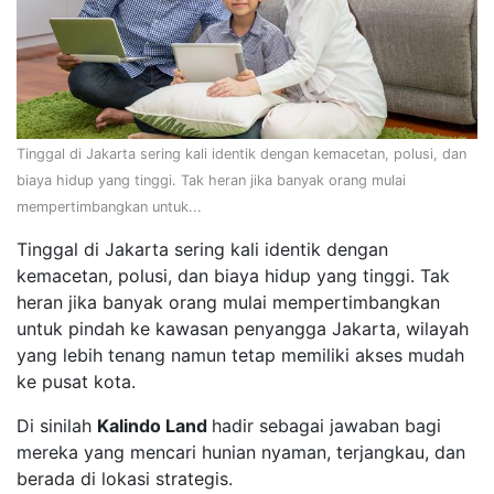
Tinggal di Jakarta sering kali identik dengan kemacetan, polusi, dan
biaya hidup yang tinggi. Tak heran jika banyak orang mulai
mempertimbangkan untuk...
Tinggal di Jakarta sering kali identik dengan
kemacetan, polusi, dan biaya hidup yang tinggi. Tak
heran jika banyak orang mulai mempertimbangkan
untuk pindah ke kawasan penyangga Jakarta, wilayah
yang lebih tenang namun tetap memiliki akses mudah
ke pusat kota.
Di sinilah
Kalindo Land
hadir sebagai jawaban bagi
mereka yang mencari hunian nyaman, terjangkau, dan
berada di lokasi strategis.