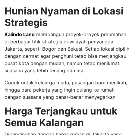
Hunian Nyaman di Lokasi
Strategis
Kalindo Land
membangun proyek-proyek perumahan
di berbagai titik strategis di wilayah penyangga
Jakarta, seperti Bogor dan Bekasi. Setiap lokasi dipilih
dengan cermat agar penghuni tetap bisa menjangkau
pusat kota dengan mudah, namun tetap menikmati
suasana yang lebih tenang dan asri.
Cocok untuk keluarga muda, pasangan baru menikah,
hingga para pekerja yang ingin pulang ke rumah
dengan suasana yang benar-benar menyegarkan.
Harga Terjangkau untuk
Semua Kalangan
Dibandingkan dengan harga rumah di Jakarta yang