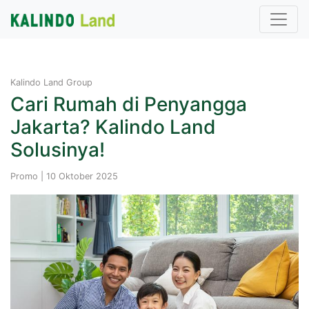
Kalindo Land Group
Cari Rumah di Penyangga
Jakarta? Kalindo Land
Solusinya!
Promo | 10 Oktober 2025