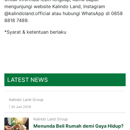
mengunjungi website Kalindo Land, Instagram
@kalindoland.official atau hubungi WhatsApp di 0858
8818 7489.
*Syarat & ketentuan berlaku
LATEST NEWS
Kalindo Land Group
| 30 Juni 2026
Kalindo Land Group
Menunda Beli Rumah demi Gaya Hidup?