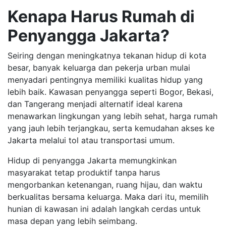
Kenapa Harus Rumah di
Penyangga Jakarta?
Seiring dengan meningkatnya tekanan hidup di kota
besar, banyak keluarga dan pekerja urban mulai
menyadari pentingnya memiliki kualitas hidup yang
lebih baik. Kawasan penyangga seperti Bogor, Bekasi,
dan Tangerang menjadi alternatif ideal karena
menawarkan lingkungan yang lebih sehat, harga rumah
yang jauh lebih terjangkau, serta kemudahan akses ke
Jakarta melalui tol atau transportasi umum.
Hidup di penyangga Jakarta memungkinkan
masyarakat tetap produktif tanpa harus
mengorbankan ketenangan, ruang hijau, dan waktu
berkualitas bersama keluarga. Maka dari itu, memilih
hunian di kawasan ini adalah langkah cerdas untuk
masa depan yang lebih seimbang.