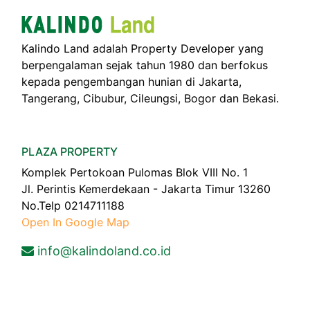
Kalindo Land adalah Property Developer yang
berpengalaman sejak tahun 1980 dan berfokus
kepada pengembangan hunian di Jakarta,
Tangerang, Cibubur, Cileungsi, Bogor dan Bekasi.
PLAZA PROPERTY
Komplek Pertokoan Pulomas Blok VIII No. 1
Jl. Perintis Kemerdekaan - Jakarta Timur 13260
No.Telp 0214711188
Open In Google Map
info@kalindoland.co.id