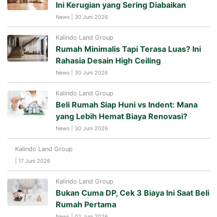
Ini Kerugian yang Sering Diabaikan
News | 30 Juni 2026
Kalindo Land Group
Rumah Minimalis Tapi Terasa Luas? Ini
Rahasia Desain High Ceiling
News | 30 Juni 2026
Kalindo Land Group
Beli Rumah Siap Huni vs Indent: Mana
yang Lebih Hemat Biaya Renovasi?
News | 30 Juni 2026
Kalindo Land Group
| 17 Juni 2026
Kalindo Land Group
Bukan Cuma DP, Cek 3 Biaya Ini Saat Beli
Rumah Pertama
News | 02 Juni 2026