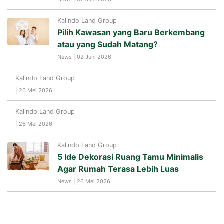
Kalindo Land Group
Pilih Kawasan yang Baru Berkembang
atau yang Sudah Matang?
News | 02 Juni 2026
Kalindo Land Group
| 26 Mei 2026
Kalindo Land Group
| 26 Mei 2026
Kalindo Land Group
5 Ide Dekorasi Ruang Tamu Minimalis
Agar Rumah Terasa Lebih Luas
News | 26 Mei 2026