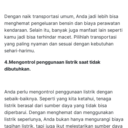
Dengan naik transportasi umum, Anda jadi lebih bisa
menghemat pengeluaran bensin dan biaya perawatan
kendaraan. Selain itu, banyak juga manfaat lain seperti
kamu jadi bisa terhindar macet. Pilihlah transportasi
yang paling nyaman dan sesuai dengan kebutuhan
sehari-harimu.
4.Mengontrol penggunaan listrik saat tidak
dibutuhkan.
Anda perlu mengontrol penggunaan listrik dengan
sebaik-baiknya. Seperti yang kita ketahui, tenaga
listrik berasal dari sumber daya yang tidak bisa
diperbarui. Dengan menghemat dan menggunakan
listrik seperlunya, Anda bukan hanya mengurangi biaya
tagihan listrik, tapi juga ikut melestarikan sumber daya