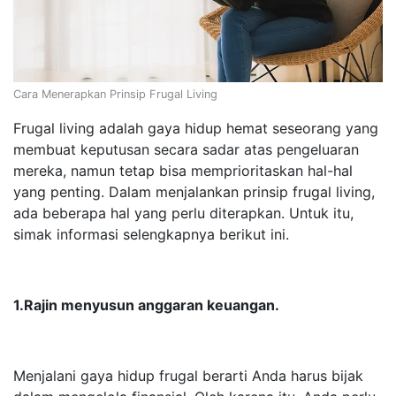
Cara Menerapkan Prinsip Frugal Living
Frugal living adalah gaya hidup hemat seseorang yang
membuat keputusan secara sadar atas pengeluaran
mereka, namun tetap bisa memprioritaskan hal-hal
yang penting. Dalam menjalankan prinsip frugal living,
ada beberapa hal yang perlu diterapkan. Untuk itu,
simak informasi selengkapnya berikut ini.
1.Rajin menyusun anggaran keuangan.
Menjalani gaya hidup frugal berarti Anda harus bijak