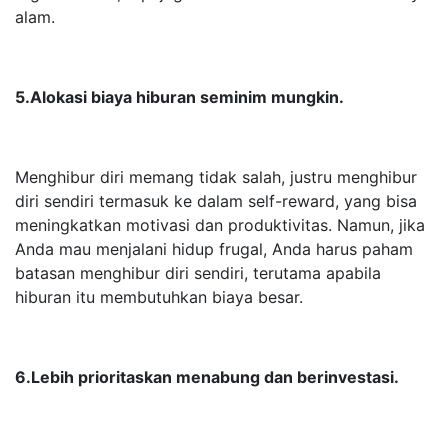
alam.
5.Alokasi biaya hiburan seminim mungkin.
Menghibur diri memang tidak salah, justru menghibur
diri sendiri termasuk ke dalam self-reward, yang bisa
meningkatkan motivasi dan produktivitas. Namun, jika
Anda mau menjalani hidup frugal, Anda harus paham
batasan menghibur diri sendiri, terutama apabila
hiburan itu membutuhkan biaya besar.
6.Lebih prioritaskan menabung dan berinvestasi.