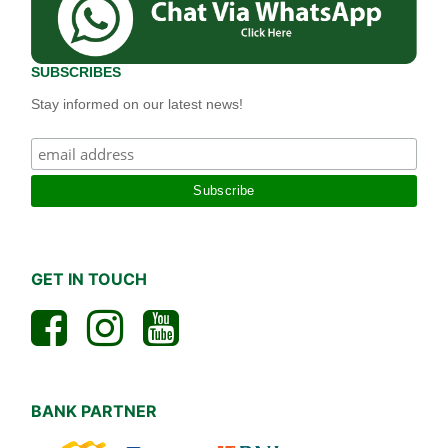
SUBSCRIBES
Stay informed on our latest news!
GET IN TOUCH
BANK PARTNER