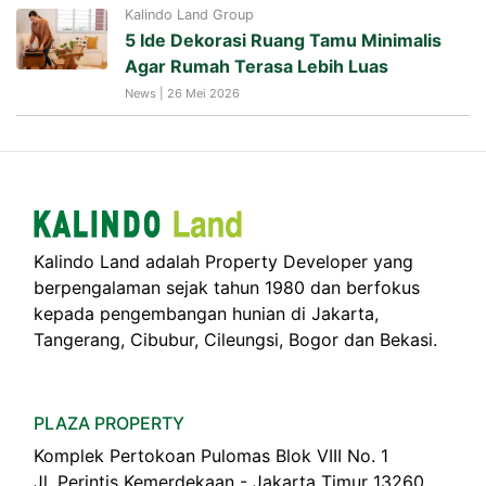
Kalindo Land Group
5 Ide Dekorasi Ruang Tamu Minimalis
Agar Rumah Terasa Lebih Luas
News | 26 Mei 2026
Kalindo Land adalah Property Developer yang
berpengalaman sejak tahun 1980 dan berfokus
kepada pengembangan hunian di Jakarta,
Tangerang, Cibubur, Cileungsi, Bogor dan Bekasi.
PLAZA PROPERTY
Komplek Pertokoan Pulomas Blok VIII No. 1
Jl. Perintis Kemerdekaan - Jakarta Timur 13260