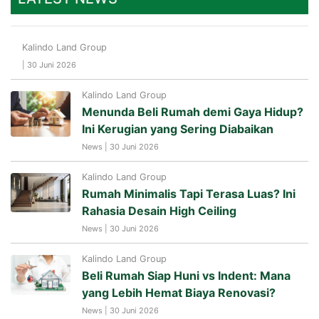
Kalindo Land Group
| 30 Juni 2026
Kalindo Land Group
Menunda Beli Rumah demi Gaya Hidup?
Ini Kerugian yang Sering Diabaikan
News | 30 Juni 2026
Kalindo Land Group
Rumah Minimalis Tapi Terasa Luas? Ini
Rahasia Desain High Ceiling
News | 30 Juni 2026
Kalindo Land Group
Beli Rumah Siap Huni vs Indent: Mana
yang Lebih Hemat Biaya Renovasi?
News | 30 Juni 2026