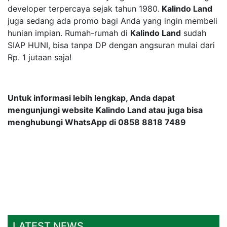
developer terpercaya sejak tahun 1980.
Kalindo Land
juga sedang ada promo bagi Anda yang ingin membeli
hunian impian. Rumah-rumah di
Kalindo Land
sudah
SIAP HUNI, bisa tanpa DP dengan angsuran mulai dari
Rp. 1 jutaan saja!
Untuk informasi lebih lengkap, Anda dapat
mengunjungi website Kalindo Land atau juga bisa
menghubungi WhatsApp di 0858 8818 7489
LATEST NEWS