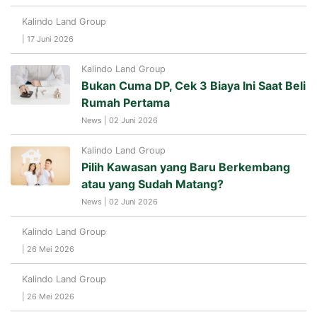
Kalindo Land Group
| 17 Juni 2026
Kalindo Land Group
Bukan Cuma DP, Cek 3 Biaya Ini Saat Beli
Rumah Pertama
News | 02 Juni 2026
Kalindo Land Group
Pilih Kawasan yang Baru Berkembang
atau yang Sudah Matang?
News | 02 Juni 2026
Kalindo Land Group
| 26 Mei 2026
Kalindo Land Group
| 26 Mei 2026