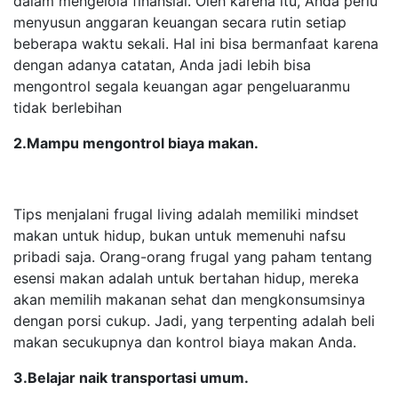
dalam mengelola finansial. Oleh karena itu, Anda perlu
menyusun anggaran keuangan secara rutin setiap
beberapa waktu sekali. Hal ini bisa bermanfaat karena
dengan adanya catatan, Anda jadi lebih bisa
mengontrol segala keuangan agar pengeluaranmu
tidak berlebihan
2.Mampu mengontrol biaya makan.
Tips menjalani frugal living adalah memiliki mindset
makan untuk hidup, bukan untuk memenuhi nafsu
pribadi saja. Orang-orang frugal yang paham tentang
esensi makan adalah untuk bertahan hidup, mereka
akan memilih makanan sehat dan mengkonsumsinya
dengan porsi cukup. Jadi, yang terpenting adalah beli
makan secukupnya dan kontrol biaya makan Anda.
3.Belajar naik transportasi umum.