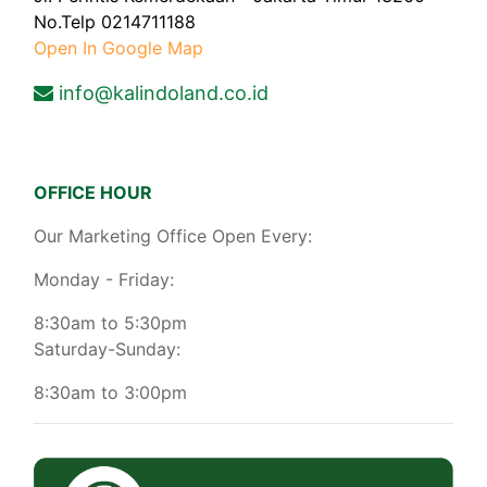
No.Telp 0214711188
Open In Google Map
info@kalindoland.co.id
OFFICE HOUR
Our Marketing Office Open Every:
Monday - Friday:
8:30am to 5:30pm
Saturday-Sunday:
8:30am to 3:00pm