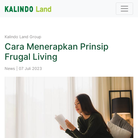
Kalindo Land Group
Cara Menerapkan Prinsip
Frugal Living
News | 07 Juli 2023