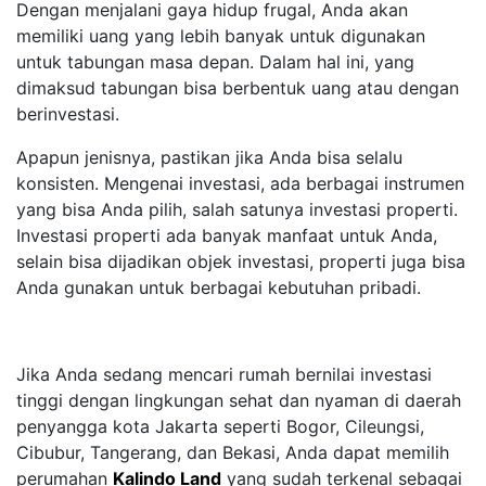
Dengan menjalani gaya hidup frugal, Anda akan
memiliki uang yang lebih banyak untuk digunakan
untuk tabungan masa depan. Dalam hal ini, yang
dimaksud tabungan bisa berbentuk uang atau dengan
berinvestasi.
Apapun jenisnya, pastikan jika Anda bisa selalu
konsisten. Mengenai investasi, ada berbagai instrumen
yang bisa Anda pilih, salah satunya investasi properti.
Investasi properti ada banyak manfaat untuk Anda,
selain bisa dijadikan objek investasi, properti juga bisa
Anda gunakan untuk berbagai kebutuhan pribadi.
Jika Anda sedang mencari rumah bernilai investasi
tinggi dengan lingkungan sehat dan nyaman di daerah
penyangga kota Jakarta seperti Bogor, Cileungsi,
Cibubur, Tangerang, dan Bekasi, Anda dapat memilih
perumahan
Kalindo Land
yang sudah terkenal sebagai