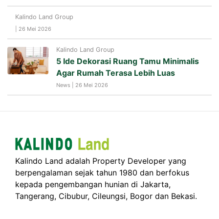
Kalindo Land Group
| 26 Mei 2026
Kalindo Land Group
5 Ide Dekorasi Ruang Tamu Minimalis
Agar Rumah Terasa Lebih Luas
News | 26 Mei 2026
Kalindo Land adalah Property Developer yang
berpengalaman sejak tahun 1980 dan berfokus
kepada pengembangan hunian di Jakarta,
Tangerang, Cibubur, Cileungsi, Bogor dan Bekasi.