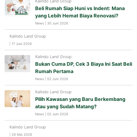
Kalindo Land Group
Beli Rumah Siap Huni vs Indent: Mana
yang Lebih Hemat Biaya Renovasi?
News | 30 Juni 2026
Kalindo Land Group
| 17 Juni 2026
Kalindo Land Group
Bukan Cuma DP, Cek 3 Biaya Ini Saat Beli
Rumah Pertama
News | 02 Juni 2026
Kalindo Land Group
Pilih Kawasan yang Baru Berkembang
atau yang Sudah Matang?
News | 02 Juni 2026
Kalindo Land Group
| 26 Mei 2026