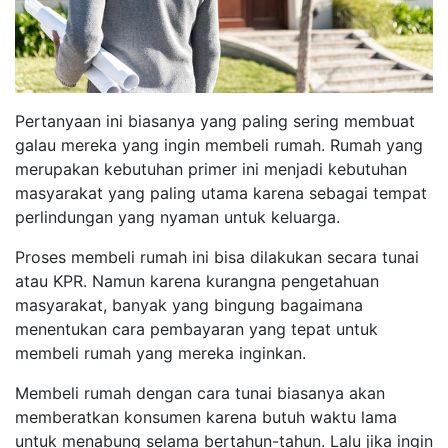
Pertanyaan ini biasanya yang paling sering membuat
galau mereka yang ingin membeli rumah. Rumah yang
merupakan kebutuhan primer ini menjadi kebutuhan
masyarakat yang paling utama karena sebagai tempat
perlindungan yang nyaman untuk keluarga.
Proses membeli rumah ini bisa dilakukan secara tunai
atau KPR. Namun karena kurangna pengetahuan
masyarakat, banyak yang bingung bagaimana
menentukan cara pembayaran yang tepat untuk
membeli rumah yang mereka inginkan.
Membeli rumah dengan cara tunai biasanya akan
memberatkan konsumen karena butuh waktu lama
untuk menabung selama bertahun-tahun. Lalu jika ingin