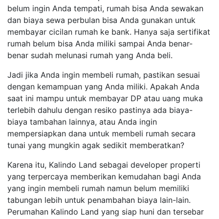
belum ingin Anda tempati, rumah bisa Anda sewakan
dan biaya sewa perbulan bisa Anda gunakan untuk
membayar cicilan rumah ke bank. Hanya saja sertifikat
rumah belum bisa Anda miliki sampai Anda benar-
benar sudah melunasi rumah yang Anda beli.
Jadi jika Anda ingin membeli rumah, pastikan sesuai
dengan kemampuan yang Anda miliki. Apakah Anda
saat ini mampu untuk membayar DP atau uang muka
terlebih dahulu dengan resiko pastinya ada biaya-
biaya tambahan lainnya, atau Anda ingin
mempersiapkan dana untuk membeli rumah secara
tunai yang mungkin agak sedikit memberatkan?
Karena itu, Kalindo Land sebagai developer properti
yang terpercaya memberikan kemudahan bagi Anda
yang ingin membeli rumah namun belum memiliki
tabungan lebih untuk penambahan biaya lain-lain.
Perumahan Kalindo Land yang siap huni dan tersebar