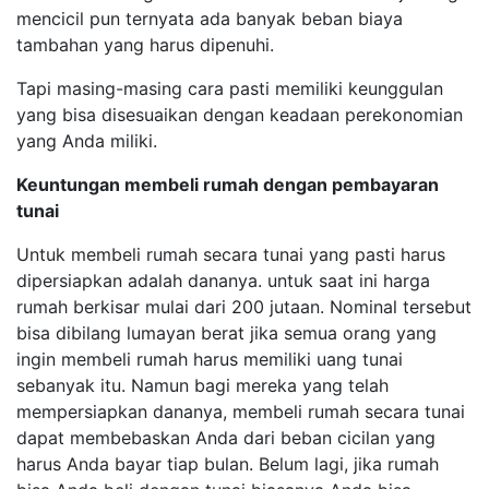
mencicil pun ternyata ada banyak beban biaya
tambahan yang harus dipenuhi.
Tapi masing-masing cara pasti memiliki keunggulan
yang bisa disesuaikan dengan keadaan perekonomian
yang Anda miliki.
Keuntungan membeli rumah dengan pembayaran
tunai
Untuk membeli rumah secara tunai yang pasti harus
dipersiapkan adalah dananya. untuk saat ini harga
rumah berkisar mulai dari 200 jutaan. Nominal tersebut
bisa dibilang lumayan berat jika semua orang yang
ingin membeli rumah harus memiliki uang tunai
sebanyak itu. Namun bagi mereka yang telah
mempersiapkan dananya, membeli rumah secara tunai
dapat membebaskan Anda dari beban cicilan yang
harus Anda bayar tiap bulan. Belum lagi, jika rumah