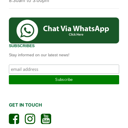
8:30am to 3:00pm
SUBSCRIBES
Stay informed on our latest news!
GET IN TOUCH