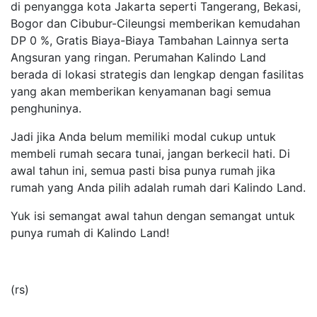
di penyangga kota Jakarta seperti Tangerang, Bekasi,
Bogor dan Cibubur-Cileungsi memberikan kemudahan
DP 0 %, Gratis Biaya-Biaya Tambahan Lainnya serta
Angsuran yang ringan. Perumahan Kalindo Land
berada di lokasi strategis dan lengkap dengan fasilitas
yang akan memberikan kenyamanan bagi semua
penghuninya.
Jadi jika Anda belum memiliki modal cukup untuk
membeli rumah secara tunai, jangan berkecil hati. Di
awal tahun ini, semua pasti bisa punya rumah jika
rumah yang Anda pilih adalah rumah dari Kalindo Land.
Yuk isi semangat awal tahun dengan semangat untuk
punya rumah di Kalindo Land!
(rs)