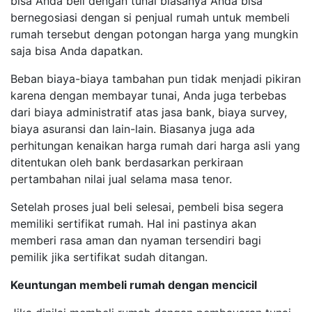
bisa Anda beli dengan tunai biasanya Anda bisa
bernegosiasi dengan si penjual rumah untuk membeli
rumah tersebut dengan potongan harga yang mungkin
saja bisa Anda dapatkan.
Beban biaya-biaya tambahan pun tidak menjadi pikiran
karena dengan membayar tunai, Anda juga terbebas
dari biaya administratif atas jasa bank, biaya survey,
biaya asuransi dan lain-lain. Biasanya juga ada
perhitungan kenaikan harga rumah dari harga asli yang
ditentukan oleh bank berdasarkan perkiraan
pertambahan nilai jual selama masa tenor.
Setelah proses jual beli selesai, pembeli bisa segera
memiliki sertifikat rumah. Hal ini pastinya akan
memberi rasa aman dan nyaman tersendiri bagi
pemilik jika sertifikat sudah ditangan.
Keuntungan membeli rumah dengan mencicil