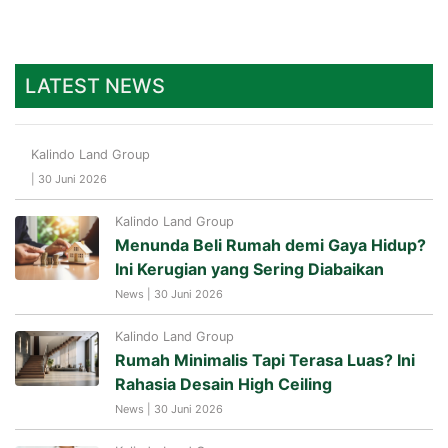
LATEST NEWS
Kalindo Land Group
| 30 Juni 2026
Kalindo Land Group
Menunda Beli Rumah demi Gaya Hidup?
Ini Kerugian yang Sering Diabaikan
News | 30 Juni 2026
Kalindo Land Group
Rumah Minimalis Tapi Terasa Luas? Ini
Rahasia Desain High Ceiling
News | 30 Juni 2026