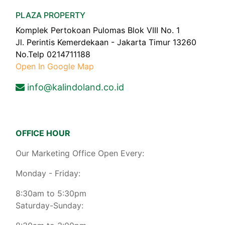
PLAZA PROPERTY
Komplek Pertokoan Pulomas Blok VIII No. 1
Jl. Perintis Kemerdekaan - Jakarta Timur 13260
No.Telp 0214711188
Open In Google Map
info@kalindoland.co.id
OFFICE HOUR
Our Marketing Office Open Every:
Monday - Friday:
8:30am to 5:30pm
Saturday-Sunday: