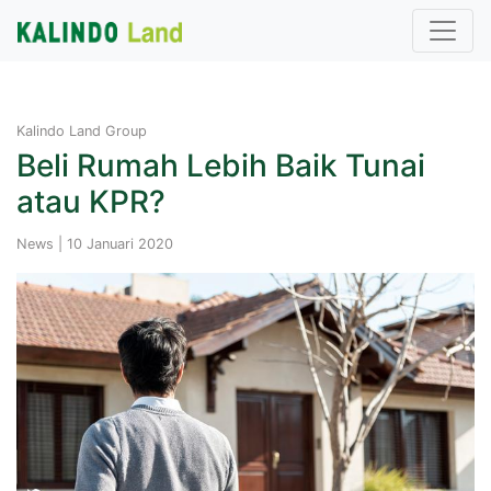
Kalindo Land Group
Beli Rumah Lebih Baik Tunai
atau KPR?
News | 10 Januari 2020