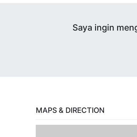
Saya ingin meng
MAPS & DIRECTION