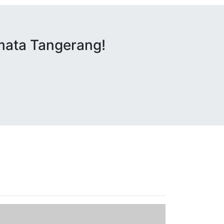
rmata Tangerang!