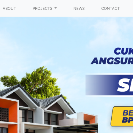
t)
ABOUT
PROJECTS
NEWS
CONTACT