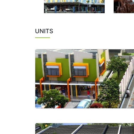
UNITS