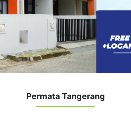
Permata Tangerang