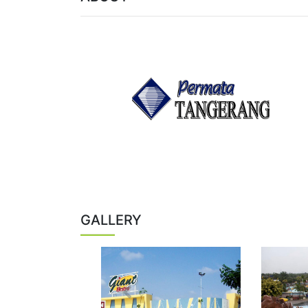
GALLERY
Previous