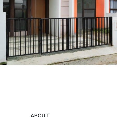
ABOUT