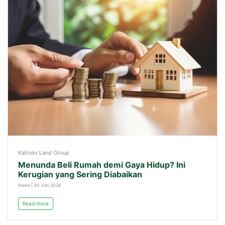
Kalindo Land Group
Menunda Beli Rumah demi Gaya Hidup? Ini
Kerugian yang Sering Diabaikan
News | 30 Juni 2026
Read more