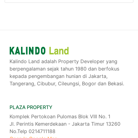
Kalindo Land adalah Property Developer yang
berpengalaman sejak tahun 1980 dan berfokus
kepada pengembangan hunian di Jakarta,
Tangerang, Cibubur, Cileungsi, Bogor dan Bekasi.
PLAZA PROPERTY
Komplek Pertokoan Pulomas Blok VIII No. 1
Jl. Perintis Kemerdekaan - Jakarta Timur 13260
No.Telp 0214711188