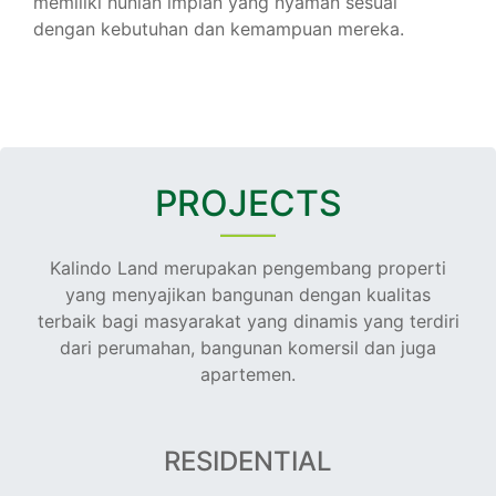
memiliki hunian impian yang nyaman sesuai
dengan kebutuhan dan kemampuan mereka.
PROJECTS
Kalindo Land merupakan pengembang properti
yang menyajikan bangunan dengan kualitas
terbaik bagi masyarakat yang dinamis yang terdiri
dari perumahan, bangunan komersil dan juga
apartemen.
RESIDENTIAL