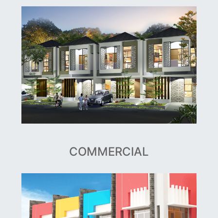
COMMERCIAL