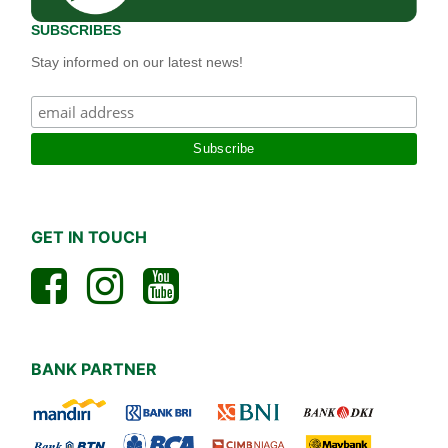
SUBSCRIBES
Stay informed on our latest news!
GET IN TOUCH
BANK PARTNER