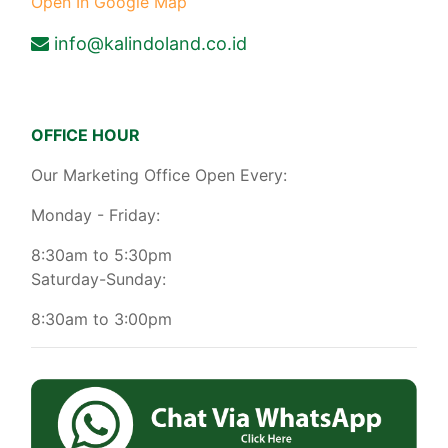
Open In Google Map
info@kalindoland.co.id
OFFICE HOUR
Our Marketing Office Open Every:
Monday - Friday:
8:30am to 5:30pm
Saturday-Sunday:
8:30am to 3:00pm