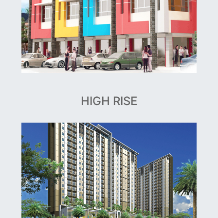
HIGH RISE